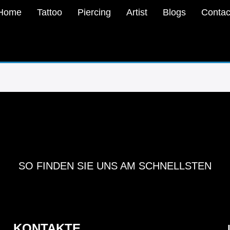
Home
Tattoo
Piercing
Artist
Blogs
Contac
SO FINDEN SIE UNS AM SCHNELLSTEN
KONTAKTE