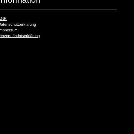
AGB
Datenschutzerklärung
Impressum
Einverständniserklärung