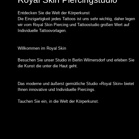
Entdecken Sie die Welt der Körperkunst
Die Einzigartigkeit jedes Tattoos ist uns sehr wichtig, daher legen
wir vom Royal Skin Piercing und Tattoostudio großen Wert auf
Individuelle Tattoovorlagen.
Willkommen im Royal Skin
Besuchen Sie unser Studio in Berlin Wilmersdorf und erleben Sie
die Kunst die unter die Haut geht.
Das moderne und äußerst gemütliche Studio «Royal Skin» bietet
Ihnen innovative und Individuelle Piercings.
Tauchen Sie ein, in die Welt der Körperkunst.