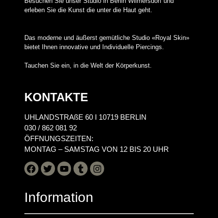
Besuchen Sie unser Studio in Berlin Wilmersdorf und
erleben Sie die Kunst die unter die Haut geht.
Das moderne und äußerst gemütliche Studio «Royal Skin»
bietet Ihnen innovative und Individuelle Piercings.
Tauchen Sie ein, in die Welt der Körperkunst.
KONTAKTE
UHLANDSTRAßE 60 I 10719 BERLIN
030 / 862 081 92
ÖFFNUNGSZEITEN:
MONTAG – SAMSTAG VON 12 BIS 20 UHR
Information