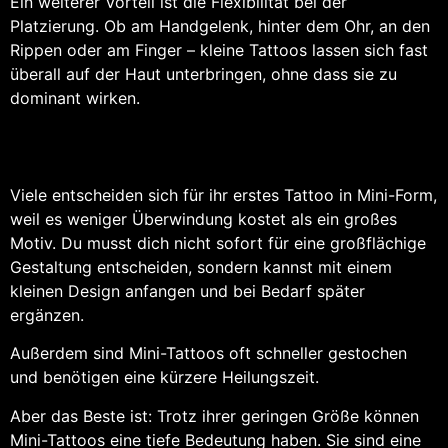
Ein weiterer Vorteil ist die Flexibilität bei der
Platzierung. Ob am Handgelenk, hinter dem Ohr, an den
Rippen oder am Finger – kleine Tattoos lassen sich fast
überall auf der Haut unterbringen, ohne dass sie zu
dominant wirken.
Viele entscheiden sich für ihr erstes Tattoo in Mini-Form,
weil es weniger Überwindung kostet als ein großes
Motiv. Du musst dich nicht sofort für eine großflächige
Gestaltung entscheiden, sondern kannst mit einem
kleinen Design anfangen und bei Bedarf später
ergänzen.
Außerdem sind Mini-Tattoos oft schneller gestochen
und benötigen eine kürzere Heilungszeit.
Aber das Beste ist: Trotz ihrer geringen Größe können
Mini-Tattoos eine tiefe Bedeutung haben. Sie sind eine