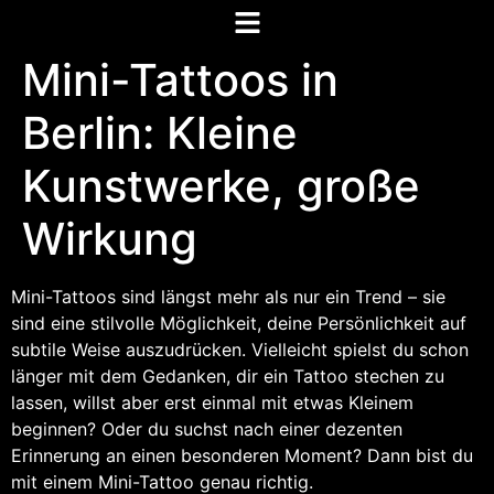
Mini-Tattoos in
Berlin: Kleine
Kunstwerke, große
Wirkung
Mini-Tattoos sind längst mehr als nur ein Trend – sie
sind eine stilvolle Möglichkeit, deine Persönlichkeit auf
subtile Weise auszudrücken. Vielleicht spielst du schon
länger mit dem Gedanken, dir ein Tattoo stechen zu
lassen, willst aber erst einmal mit etwas Kleinem
beginnen? Oder du suchst nach einer dezenten
Erinnerung an einen besonderen Moment? Dann bist du
mit einem Mini-Tattoo genau richtig.