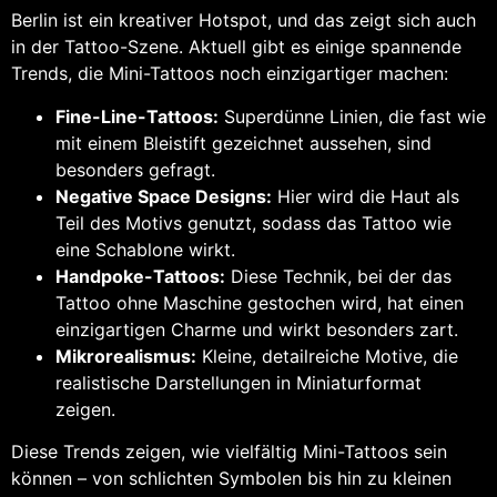
Berlin ist ein kreativer Hotspot, und das zeigt sich auch
in der Tattoo-Szene. Aktuell gibt es einige spannende
Trends, die Mini-Tattoos noch einzigartiger machen:
Fine-Line-Tattoos:
Superdünne Linien, die fast wie
mit einem Bleistift gezeichnet aussehen, sind
besonders gefragt.
Negative Space Designs:
Hier wird die Haut als
Teil des Motivs genutzt, sodass das Tattoo wie
eine Schablone wirkt.
Handpoke-Tattoos:
Diese Technik, bei der das
Tattoo ohne Maschine gestochen wird, hat einen
einzigartigen Charme und wirkt besonders zart.
Mikrorealismus:
Kleine, detailreiche Motive, die
realistische Darstellungen in Miniaturformat
zeigen.
Diese Trends zeigen, wie vielfältig Mini-Tattoos sein
können – von schlichten Symbolen bis hin zu kleinen