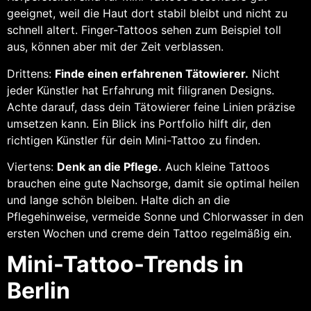
geeignet, weil die Haut dort stabil bleibt und nicht zu
schnell altert. Finger-Tattoos sehen zum Beispiel toll
aus, können aber mit der Zeit verblassen.
Drittens:
Finde einen erfahrenen Tätowierer.
Nicht
jeder Künstler hat Erfahrung mit filigranen Designs.
Achte darauf, dass dein Tätowierer feine Linien präzise
umsetzen kann. Ein Blick ins Portfolio hilft dir, den
richtigen Künstler für dein Mini-Tattoo zu finden.
Viertens:
Denk an die Pflege.
Auch kleine Tattoos
brauchen eine gute Nachsorge, damit sie optimal heilen
und lange schön bleiben. Halte dich an die
Pflegehinweise, vermeide Sonne und Chlorwasser in den
ersten Wochen und creme dein Tattoo regelmäßig ein.
Mini-Tattoo-Trends in
Berlin