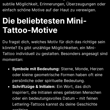
subtile Möglichkeit, Erinnerungen, Überzeugungen oder
einfach schöne Motive auf der Haut zu verewigen.
Die beliebtesten Mini-
Tattoo-Motive
Du fragst dich, welches Motiv für dich das richtige sein
könnte? Es gibt unzählige Möglichkeiten, ein Mini-
Tattoo individuell zu gestalten. Besonders angesagt sind
momentan:
Symbole mit Bedeutung:
Sterne, Monde, Herzen
oder kleine geometrische Formen haben oft eine
persönliche oder spirituelle Bedeutung.
Schriftzüge & Initialen:
Ein Wort, das dich
inspiriert, die Initialen eines geliebten Menschen
oder ein bedeutungsvolles Datum – mit feinen
Lettering-Tattoos kannst du deine Geschichte