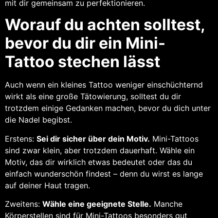
mit dir gemeinsam zu perfektionieren.
Worauf du achten solltest,
bevor du dir ein Mini-
Tattoo stechen lässt
Auch wenn ein kleines Tattoo weniger einschüchternd
wirkt als eine große Tätowierung, solltest du dir
trotzdem einige Gedanken machen, bevor du dich unter
die Nadel begibst.
Erstens:
Sei dir sicher über dein Motiv.
Mini-Tattoos
sind zwar klein, aber trotzdem dauerhaft. Wähle ein
Motiv, das dir wirklich etwas bedeutet oder das du
einfach wunderschön findest – denn du wirst es lange
auf deiner Haut tragen.
Zweitens:
Wähle eine geeignete Stelle.
Manche
Körperstellen sind für Mini-Tattoos besonders gut