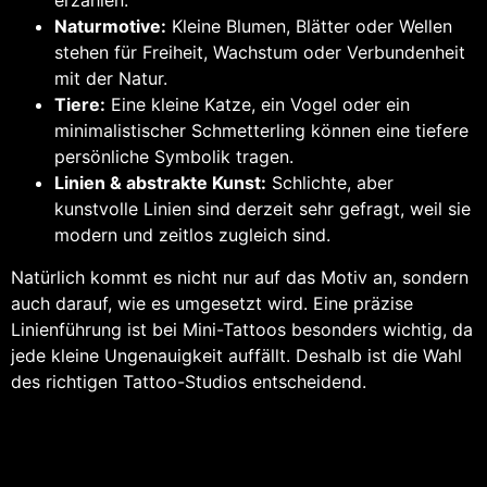
erzählen.
Naturmotive:
Kleine Blumen, Blätter oder Wellen
stehen für Freiheit, Wachstum oder Verbundenheit
mit der Natur.
Tiere:
Eine kleine Katze, ein Vogel oder ein
minimalistischer Schmetterling können eine tiefere
persönliche Symbolik tragen.
Linien & abstrakte Kunst:
Schlichte, aber
kunstvolle Linien sind derzeit sehr gefragt, weil sie
modern und zeitlos zugleich sind.
Natürlich kommt es nicht nur auf das Motiv an, sondern
auch darauf, wie es umgesetzt wird. Eine präzise
Linienführung ist bei Mini-Tattoos besonders wichtig, da
jede kleine Ungenauigkeit auffällt. Deshalb ist die Wahl
des richtigen Tattoo-Studios entscheidend.