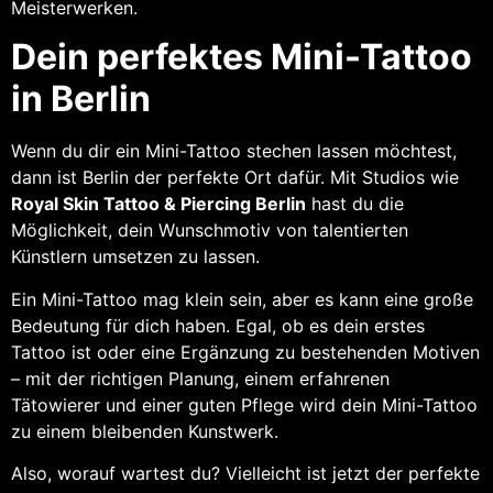
Meisterwerken.
Dein perfektes Mini-Tattoo
in Berlin
Wenn du dir ein Mini-Tattoo stechen lassen möchtest,
dann ist Berlin der perfekte Ort dafür. Mit Studios wie
Royal Skin Tattoo & Piercing Berlin
hast du die
Möglichkeit, dein Wunschmotiv von talentierten
Künstlern umsetzen zu lassen.
Ein Mini-Tattoo mag klein sein, aber es kann eine große
Bedeutung für dich haben. Egal, ob es dein erstes
Tattoo ist oder eine Ergänzung zu bestehenden Motiven
– mit der richtigen Planung, einem erfahrenen
Tätowierer und einer guten Pflege wird dein Mini-Tattoo
zu einem bleibenden Kunstwerk.
Also, worauf wartest du? Vielleicht ist jetzt der perfekte