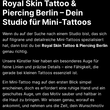
Royal Skin Tattoo &
Piercing Berlin – Dein
Studio für Mini-Tattoos
Wenn du auf der Suche nach einem Studio bist, das sich
auf filigrane und detailreiche Mini-Tattoos spezialisiert
hat, dann bist du bei
Royal Skin Tattoo & Piercing Berlin
genau richtig.
Unsere Künstler hier haben ein besonderes Auge für
feine Linien und präzise Details – eine Fähigkeit, die
gerade bei kleinen Tattoos essenziell ist.
Ein Mini-Tattoo mag auf den ersten Blick simpel
erscheinen, doch es erfordert eine ruhige Hand und ein
geschultes Auge, um das Motiv sauber und haltbar in
die Haut zu bringen. Wir wissen genau, worauf es
ankommt, und nehmen uns die Zeit, dein Wunschmotiv