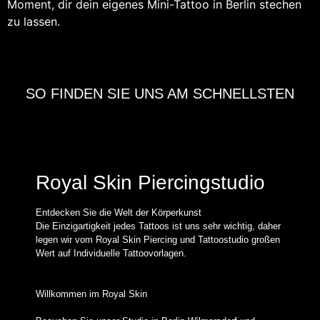
Moment, dir dein eigenes Mini-Tattoo in Berlin stechen
zu lassen.
SO FINDEN SIE UNS AM SCHNELLSTEN
Royal Skin Piercingstudio
Entdecken Sie die Welt der Körperkunst
Die Einzigartigkeit jedes Tattoos ist uns sehr wichtig, daher
legen wir vom Royal Skin Piercing und Tattoostudio großen
Wert auf Individuelle Tattoovorlagen.
Willkommen im Royal Skin