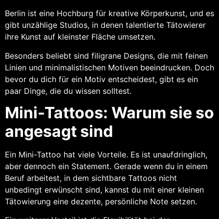
Berlin ist eine Hochburg für kreative Körperkunst, und es
gibt unzählige Studios, in denen talentierte Tätowierer
ihre Kunst auf kleinster Fläche umsetzen.
Besonders beliebt sind filigrane Designs, die mit feinen
Linien und minimalistischen Motiven beeindrucken. Doch
bevor du dich für ein Motiv entscheidest, gibt es ein
paar Dinge, die du wissen solltest.
Mini-Tattoos: Warum sie so
angesagt sind
Ein Mini-Tattoo hat viele Vorteile. Es ist unaufdringlich,
aber dennoch ein Statement. Gerade wenn du in einem
Beruf arbeitest, in dem sichtbare Tattoos nicht
unbedingt erwünscht sind, kannst du mit einer kleinen
Tätowierung eine dezente, persönliche Note setzen.