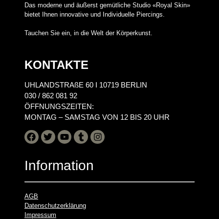
Das moderne und äußerst gemütliche Studio «Royal Skin»
bietet Ihnen innovative und Individuelle Piercings.
Tauchen Sie ein, in die Welt der Körperkunst.
KONTAKTE
UHLANDSTRAßE 60 I 10719 BERLIN
030 / 862 081 92
ÖFFNUNGSZEITEN:
MONTAG – SAMSTAG VON 12 BIS 20 UHR
Information
AGB
Datenschutzerklärung
Impressum