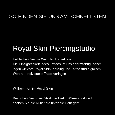
SO FINDEN SIE UNS AM SCHNELLSTEN
Royal Skin Piercingstudio
Entdecken Sie die Welt der Körperkunst
Die Einzigartigkeit jedes Tattoos ist uns sehr wichtig, daher
legen wir vom Royal Skin Piercing und Tattoostudio großen
Wert auf Individuelle Tattoovorlagen.
Willkommen im Royal Skin
Besuchen Sie unser Studio in Berlin Wilmersdorf und
erleben Sie die Kunst die unter die Haut geht.