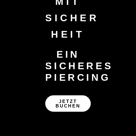
MIT
SICHER
HEIT
EIN
SICHERES
PIERCING
JETZT
BUCHEN