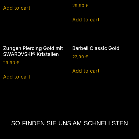
29,90
€
Add to cart
Add to cart
Zungen Piercing Gold mit
Barbell Classic Gold
SWAROVSKI® Kristallen
22,90
€
29,90
€
Add to cart
Add to cart
SO FINDEN SIE UNS AM SCHNELLSTEN