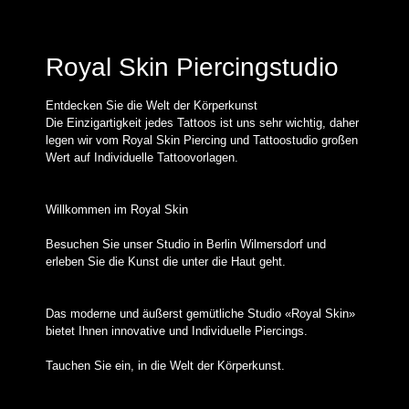
Royal Skin Piercingstudio
Entdecken Sie die Welt der Körperkunst
Die Einzigartigkeit jedes Tattoos ist uns sehr wichtig, daher
legen wir vom Royal Skin Piercing und Tattoostudio großen
Wert auf Individuelle Tattoovorlagen.
Willkommen im Royal Skin
Besuchen Sie unser Studio in Berlin Wilmersdorf und
erleben Sie die Kunst die unter die Haut geht.
Das moderne und äußerst gemütliche Studio «Royal Skin»
bietet Ihnen innovative und Individuelle Piercings.
Tauchen Sie ein, in die Welt der Körperkunst.