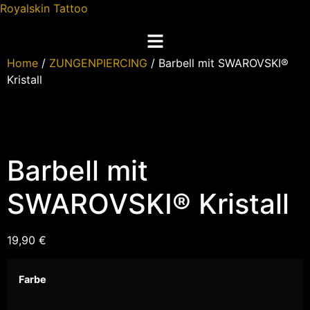
Royalskin Tattoo
Home
/
ZUNGENPIERCING
/ Barbell mit SWAROVSKI®
Kristall
Barbell mit
SWAROVSKI® Kristall
19,90
€
Farbe