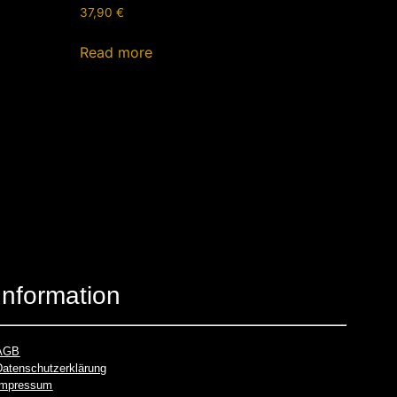
37,90
€
Read more
Information
AGB
Datenschutzerklärung
Impressum