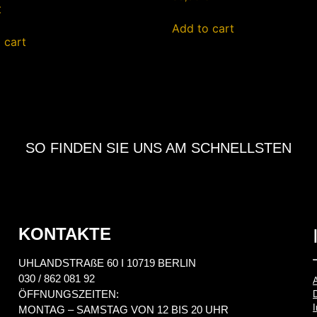
€
Add to cart
 cart
SO FINDEN SIE UNS AM SCHNELLSTEN
KONTAKTE
UHLANDSTRAßE 60 I 10719 BERLIN
030 / 862 081 92
ÖFFNUNGSZEITEN:
MONTAG – SAMSTAG VON 12 BIS 20 UHR