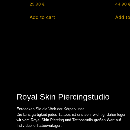
29,90
€
44,90
Add to cart
Add to
Royal Skin Piercingstudio
Entdecken Sie die Welt der Körperkunst
Die Einzigartigkeit jedes Tattoos ist uns sehr wichtig, daher legen
wir vom Royal Skin Piercing und Tattoostudio großen Wert auf
Individuelle Tattoovorlagen.