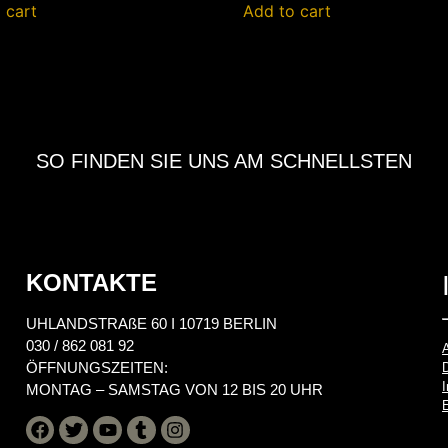
 cart
Add to cart
SO FINDEN SIE UNS AM SCHNELLSTEN
KONTAKTE
UHLANDSTRAßE 60 I 10719 BERLIN
030 / 862 081 92
ÖFFNUNGSZEITEN:
MONTAG – SAMSTAG VON 12 BIS 20 UHR