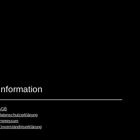
Information
AGB
Datenschutzerklärung
Impressum
Einverständniserklärung