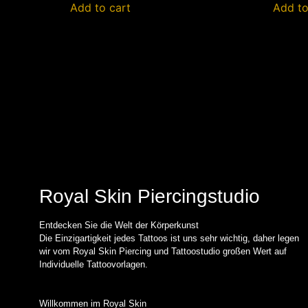
Add to cart
Add to
Royal Skin Piercingstudio
Entdecken Sie die Welt der Körperkunst
Die Einzigartigkeit jedes Tattoos ist uns sehr wichtig, daher legen
wir vom Royal Skin Piercing und Tattoostudio großen Wert auf
Individuelle Tattoovorlagen.
Willkommen im Royal Skin