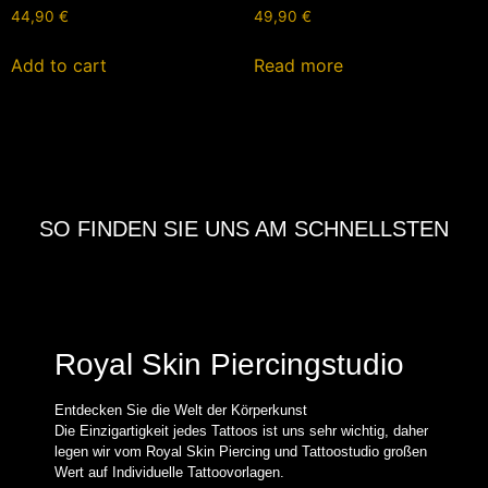
44,90
€
49,90
€
Add to cart
Read more
SO FINDEN SIE UNS AM SCHNELLSTEN
Royal Skin Piercingstudio
Entdecken Sie die Welt der Körperkunst
Die Einzigartigkeit jedes Tattoos ist uns sehr wichtig, daher
legen wir vom Royal Skin Piercing und Tattoostudio großen
Wert auf Individuelle Tattoovorlagen.