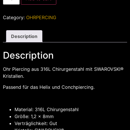
Category:
OHRPERCING
Description
Description
Ohr Piercing aus 316L Chirurgenstahl mit SWAROVSKI®
Kristallen.
Passend für das Helix und Conchpiercing.
Material: 316L Chirurgenstahl
Größe: 1,2 x 8mm
Verträglichkeit: Gut