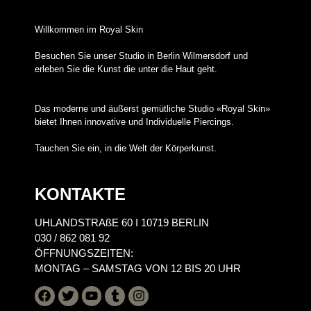
Willkommen im Royal Skin
Besuchen Sie unser Studio in Berlin Wilmersdorf und
erleben Sie die Kunst die unter die Haut geht.
Das moderne und äußerst gemütliche Studio «Royal Skin»
bietet Ihnen innovative und Individuelle Piercings.
Tauchen Sie ein, in die Welt der Körperkunst.
KONTAKTE
UHLANDSTRAßE 60 I 10719 BERLIN
030 / 862 081 92
ÖFFNUNGSZEITEN:
MONTAG – SAMSTAG VON 12 BIS 20 UHR