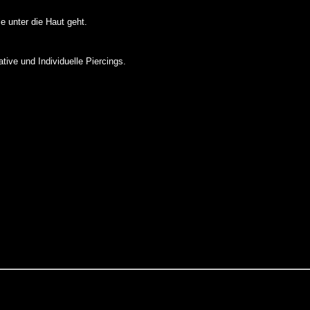
e unter die Haut geht.
ive und Individuelle Piercings.