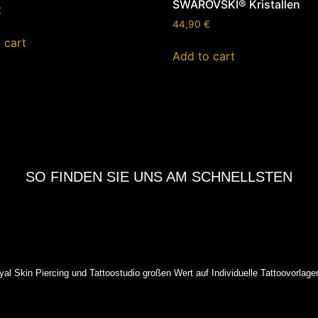
SWAROVSKI® Kristallen
€
44,90
€
 cart
Add to cart
SO FINDEN SIE UNS AM SCHNELLSTEN
oyal Skin Piercing und Tattoostudio großen Wert auf Individuelle Tattoovorlage