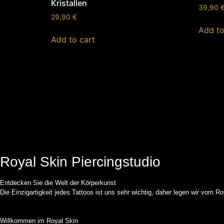
Kristallen
39,90
29,90
€
Add to
Add to cart
Royal Skin Piercingstudio
Entdecken Sie die Welt der Körperkunst
Die Einzigartigkeit jedes Tattoos ist uns sehr wichtig, daher legen wir vom R
Willkommen im Royal Skin