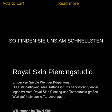
Add to cart
Read more
SO FINDEN SIE UNS AM SCHNELLSTEN
Royal Skin Piercingstudio
Entdecken Sie die Welt der Körperkunst
Die Einzigartigkeit jedes Tattoos ist uns sehr wichtig, daher
legen wir vom Royal Skin Piercing und Tattoostudio großen
Wert auf Individuelle Tattoovorlagen.
Willkommen im Royal Skin