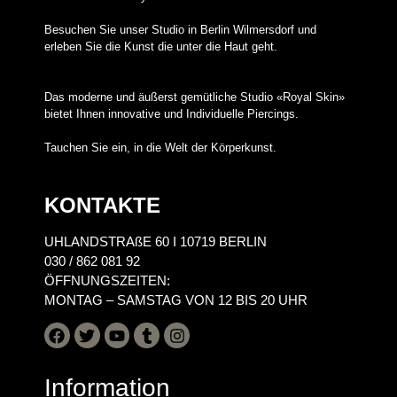
Besuchen Sie unser Studio in Berlin Wilmersdorf und
erleben Sie die Kunst die unter die Haut geht.
Das moderne und äußerst gemütliche Studio «Royal Skin»
bietet Ihnen innovative und Individuelle Piercings.
Tauchen Sie ein, in die Welt der Körperkunst.
KONTAKTE
UHLANDSTRAßE 60 I 10719 BERLIN
030 / 862 081 92
ÖFFNUNGSZEITEN:
MONTAG – SAMSTAG VON 12 BIS 20 UHR
Information