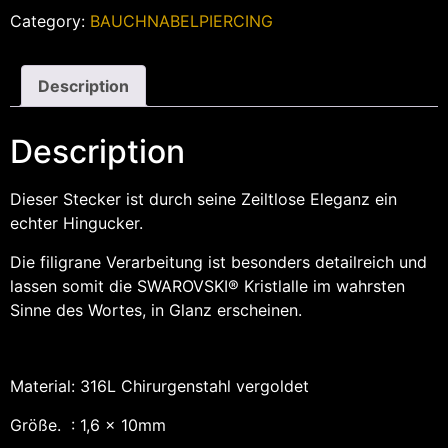
Category:
BAUCHNABELPIERCING
Description
Description
Dieser Stecker ist durch seine Zeiltlose Eleganz ein
echter Hingucker.
Die filigrane Verarbeitung ist besonders detailreich und
lassen somit die SWAROVSKI® Kristlalle im wahrsten
Sinne des Wortes, in Glanz erscheinen.
Material: 316L Chirurgenstahl vergoldet
Größe. : 1,6 x 10mm