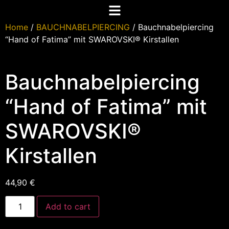
Home
/
BAUCHNABELPIERCING
/ Bauchnabelpiercing
“Hand of Fatima” mit SWAROVSKI® Kirstallen
Bauchnabelpiercing
“Hand of Fatima” mit
SWAROVSKI®
Kirstallen
44,90
€
Add to cart