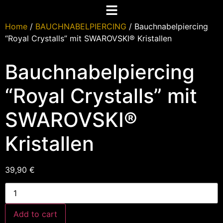
Home
/
BAUCHNABELPIERCING
/ Bauchnabelpiercing
“Royal Crystalls” mit SWAROVSKI® Kristallen
Bauchnabelpiercing
“Royal Crystalls” mit
SWAROVSKI®
Kristallen
39,90
€
Add to cart