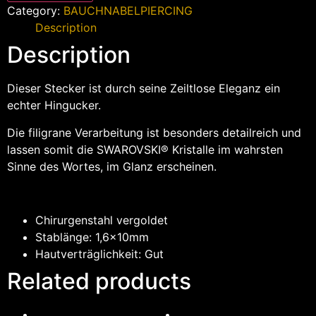
Category:
BAUCHNABELPIERCING
Description
Description
Dieser Stecker ist durch seine Zeiltlose Eleganz ein
echter Hingucker.
Die filigrane Verarbeitung ist besonders detailreich und
lassen somit die SWAROVSKI® Kristalle im wahrsten
Sinne des Wortes, im Glanz erscheinen.
Chirurgenstahl vergoldet
Stablänge: 1,6x10mm
Hautverträglichkeit: Gut
Related products