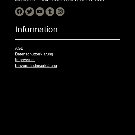
Information
AGB
Datenschutzerklärung
Impressum
Einverständniserklärung