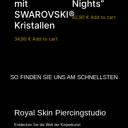
mit
Nights”
SWAROVSKI®
42,90
€
Add to cart
Kristallen
34,90
€
Add to cart
SO FINDEN SIE UNS AM SCHNELLSTEN
Royal Skin Piercingstudio
Entdecken Sie die Welt der Körperkunst