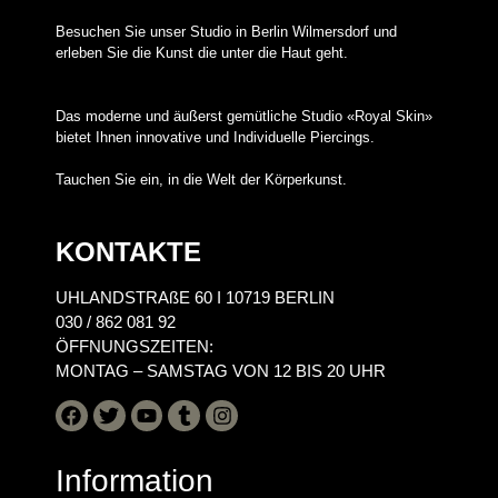
Besuchen Sie unser Studio in Berlin Wilmersdorf und
erleben Sie die Kunst die unter die Haut geht.
Das moderne und äußerst gemütliche Studio «Royal Skin»
bietet Ihnen innovative und Individuelle Piercings.
Tauchen Sie ein, in die Welt der Körperkunst.
KONTAKTE
UHLANDSTRAßE 60 I 10719 BERLIN
030 / 862 081 92
ÖFFNUNGSZEITEN:
MONTAG – SAMSTAG VON 12 BIS 20 UHR
Information