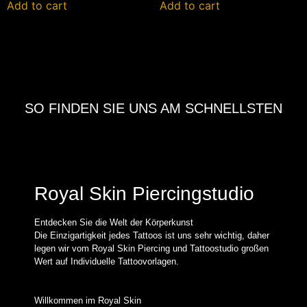
Add to cart
Add to cart
SO FINDEN SIE UNS AM SCHNELLSTEN
Royal Skin Piercingstudio
Entdecken Sie die Welt der Körperkunst
Die Einzigartigkeit jedes Tattoos ist uns sehr wichtig, daher
legen wir vom Royal Skin Piercing und Tattoostudio großen
Wert auf Individuelle Tattoovorlagen.
Willkommen im Royal Skin