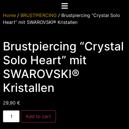
Home
/
BRUSTPIERCING
/ Brustpiercing “Crystal Solo
Heart” mit SWAROVSKI® Kristallen
Brustpiercing “Crystal
Solo Heart” mit
SWAROVSKI®
Kristallen
29,90
€
Add to cart