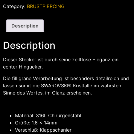
Category:
BRUSTPIERCING
Description
Description
Dieser Stecker ist durch seine zeiltlose Eleganz ein
echter Hingucker.
Die filligrane Verarbeitung ist besonders detailreich und
lassen somit die SWAROVSKI® Kristlalle im wahrsten
Sinne des Wortes, im Glanz erscheinen.
Material: 316L Chirurgenstahl
Größe: 1,6 x 14mm
Verschluß: Klappschanier