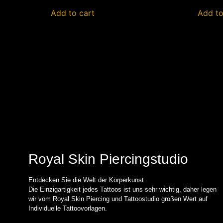
Add to cart
Add to
Royal Skin Piercingstudio
Entdecken Sie die Welt der Körperkunst
Die Einzigartigkeit jedes Tattoos ist uns sehr wichtig, daher legen
wir vom Royal Skin Piercing und Tattoostudio großen Wert auf
Individuelle Tattoovorlagen.