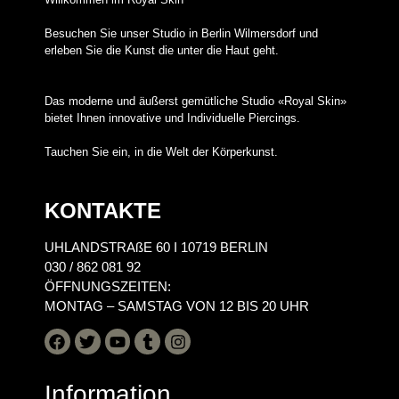
Besuchen Sie unser Studio in Berlin Wilmersdorf und
erleben Sie die Kunst die unter die Haut geht.
Das moderne und äußerst gemütliche Studio «Royal Skin»
bietet Ihnen innovative und Individuelle Piercings.
Tauchen Sie ein, in die Welt der Körperkunst.
KONTAKTE
UHLANDSTRAßE 60 I 10719 BERLIN
030 / 862 081 92
ÖFFNUNGSZEITEN:
MONTAG – SAMSTAG VON 12 BIS 20 UHR
Information