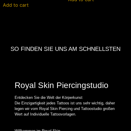
Add to cart
SO FINDEN SIE UNS AM SCHNELLSTEN
Royal Skin Piercingstudio
Entdecken Sie die Welt der Körperkunst
Die Einzigartigkeit jedes Tattoos ist uns sehr wichtig, daher
legen wir vom Royal Skin Piercing und Tattoostudio großen
Wert auf Individuelle Tattoovorlagen.
Willkommen im Royal Skin