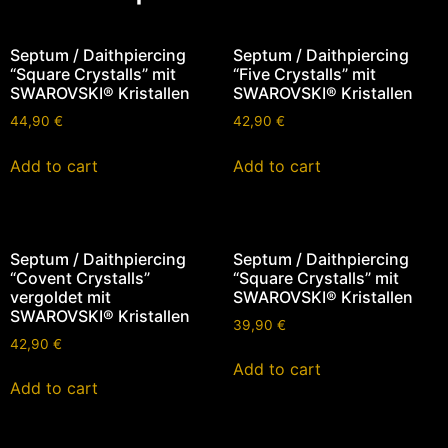
Septum / Daithpiercing
Septum / Daithpiercing
“Square Crystalls” mit
“Five Crystalls” mit
SWAROVSKI® Kristallen
SWAROVSKI® Kristallen
44,90
€
42,90
€
Add to cart
Add to cart
Septum / Daithpiercing
Septum / Daithpiercing
“Covent Crystalls”
“Square Crystalls” mit
vergoldet mit
SWAROVSKI® Kristallen
SWAROVSKI® Kristallen
39,90
€
42,90
€
Add to cart
Add to cart