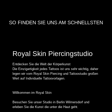
SO FINDEN SIE UNS AM SCHNELLSTEN
Royal Skin Piercingstudio
Entdecken Sie die Welt der Körperkunst
Die Einzigartigkeit jedes Tattoos ist uns sehr wichtig, daher
legen wir vom Royal Skin Piercing und Tattoostudio großen
Wert auf Individuelle Tattoovorlagen.
Willkommen im Royal Skin
Besuchen Sie unser Studio in Berlin Wilmersdorf und
erleben Sie die Kunst die unter die Haut geht.