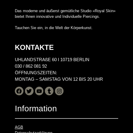
Das moderne und äußerst gemütliche Studio «Royal Skin»
bietet Ihnen innovative und Individuelle Piercings.
Tauchen Sie ein, in die Welt der Körperkunst.
KONTAKTE
UHLANDSTRAßE 60 I 10719 BERLIN
030 / 862 081 92
ÖFFNUNGSZEITEN:
MONTAG – SAMSTAG VON 12 BIS 20 UHR
Information
AGB
Datenschutzerklärung