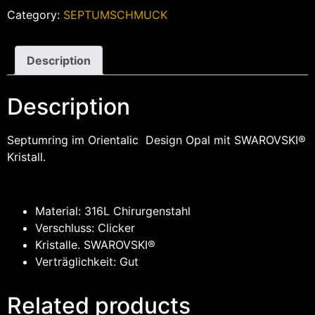
Category:
SEPTUMSCHMUCK
Description
Description
Septumring im Orientalic Design Opal mit SWAROVSKI®
Kristall.
Material: 316L Chirurgenstahl
Verschluss: Clicker
Kristalle. SWAROVSKI®
Verträglichkeit: Gut
Related products